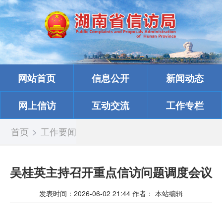
网站首页
信息公开
新闻动态
网上信访
互动交流
工作专栏
>
首页
工作要闻
吴桂英主持召开重点信访问题调度会议
发表时间：
2026-06-02 21:44
作者：
本站编辑