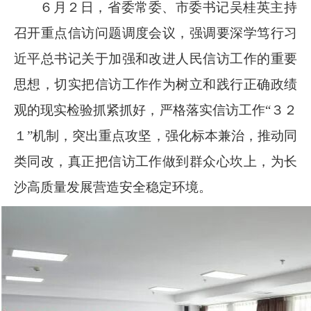
６月２日，省委常委、市委书记吴桂英主持
召开重点信访问题调度会议，强调要深学笃行习
近平总书记关于加强和改进人民信访工作的重要
思想，切实把信访工作作为树立和践行正确政绩
观的现实检验抓紧抓好，严格落实信访工作“３２
１”机制，突出重点攻坚，强化标本兼治，推动同
类同改，真正把信访工作做到群众心坎上，为长
沙高质量发展营造安全稳定环境。