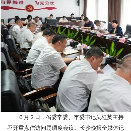
６月２日，省委常委、市委书记吴桂英主持
召开重点信访问题调度会议。长沙晚报全媒体记