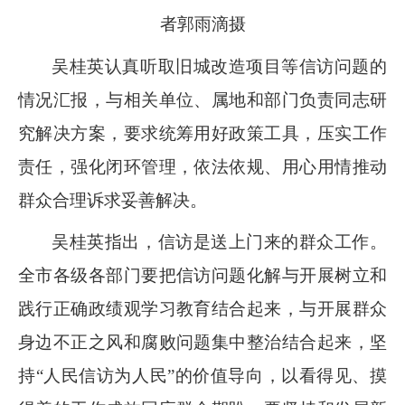
者郭雨滴摄
吴桂英认真听取旧城改造项目等信访问题的
情况汇报，与相关单位、属地和部门负责同志研
究解决方案，要求统筹用好政策工具，压实工作
责任，强化闭环管理，依法依规、用心用情推动
群众合理诉求妥善解决。
吴桂英指出，信访是送上门来的群众工作。
全市各级各部门要把信访问题化解与开展树立和
践行正确政绩观学习教育结合起来，与开展群众
身边不正之风和腐败问题集中整治结合起来，坚
持“人民信访为人民”的价值导向，以看得见、摸