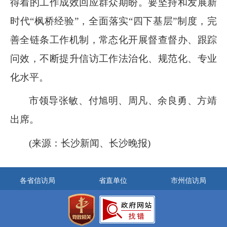
得着的工作成效回应群众期盼。要坚持和发展新
时代“枫桥经验”，全面落实“四下基层”制度，完
善全链条工作机制，常态化开展督查督办、跟踪
问效，不断提升信访工作法治化、规范化、专业
化水平。
市领导张敏、付旭明、周凡、余良勇、方靖
出席。
(来源：长沙新闻、长沙晚报)
各省信访局
省直单位
市州信访局