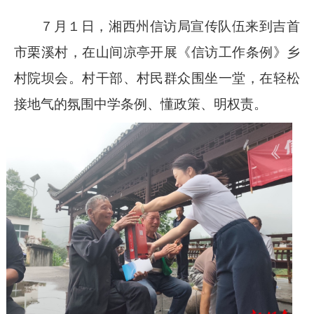
７月１日，湘西州信访局宣传队伍来到吉首
市栗溪村，在山间凉亭开展《信访工作条例》乡
村院坝会。村干部、村民群众围坐一堂，在轻松
接地气的氛围中学条例、懂政策、明权责。