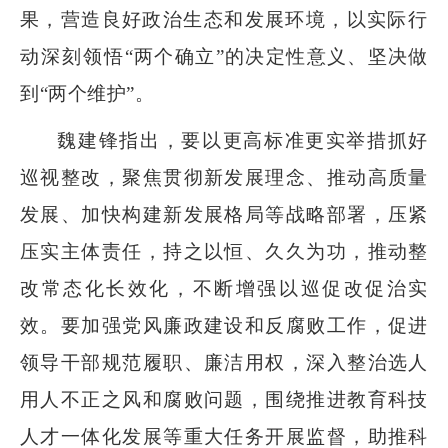
果，营造良好政治生态和发展环境，以实际行
动深刻领悟“两个确立”的决定性意义、坚决做
到“两个维护”。
魏建锋指出，要以更高标准更实举措抓好
巡视整改，聚焦贯彻新发展理念、推动高质量
发展、加快构建新发展格局等战略部署，压紧
压实主体责任，持之以恒、久久为功，推动整
改常态化长效化，不断增强以巡促改促治实
效。要加强党风廉政建设和反腐败工作，促进
领导干部规范履职、廉洁用权，深入整治选人
用人不正之风和腐败问题，围绕推进教育科技
人才一体化发展等重大任务开展监督，助推科