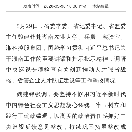
发表时间：
2026-05-30 10:36
作者：
本站编辑
5月29日，省委常委、省纪委书记、省监委
主任魏建锋赴湖南农业大学、岳麓山实验室、
湘科控股集团，围绕学习贯彻习近平总书记关
于湖南工作的重要讲话和指示批示精神，调研
中央巡视专项检查有关创新推动人才强省战
略、省管企业人才队伍建设等工作整改情况。
魏建锋强调，要坚持不懈用习近平新时代
中国特色社会主义思想凝心铸魂，牢固树立和
践行正确政绩观，以高度的政治责任感抓好中
央巡视反馈意见整改，持续巩固拓展整改成