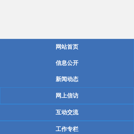
网站首页
信息公开
新闻动态
网上信访
互动交流
工作专栏