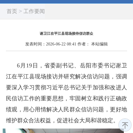
>
首页
工作要闻
谢卫江在平江县现场接待信访群众
发表时间：
2026-06-22 08:41
作者：
本站编辑
6月19日，省委副书记、岳阳市委书记谢卫
江在平江县现场接访并研究解决信访问题，强调
要深入学习贯彻习近平总书记关于加强和改进人
民信访工作的重要思想，牢固树立和践行正确政
绩观，用心用情解决人民群众信访问题，更好地
维护群众合法权益，促进社会大局和谐稳定。