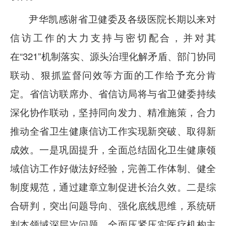
尹华凯感谢省卫健委及各级医院长期以来对
信访工作的大力支持与密切配合，并对其
在
“321”机制落实、源头治理化解矛盾、部门协同
联动、狠抓监督问效等方面的工作给予充分肯
定。省信访联席办、省信访局将与省卫健委持续
深化协作联动，坚持同向发力、精准施策，合力
推动全省卫生健康信访工作实现新突破、取得新
成效。一是巩固提升，全面总结固化卫生健康领
域信访工作好做法好经验，完善工作体制、健全
制度规范，通过建章立制促进长治久效。二是综
合研判，突出问题导向、强化底线思维，系统研
判本领域深层次问题，全面压紧压实医疗机构主