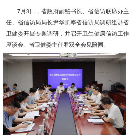
7月3日，省政府副秘书长、省信访联席办主
任、省信访局局长尹华凯率省信访局调研组赴省
卫健委开展专题调研，并召开卫生健康信访工作
座谈会。省卫健委主任罗双全会见陪同。