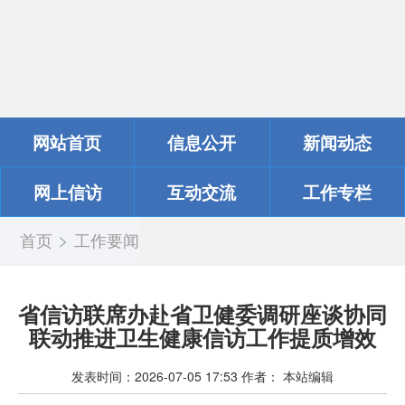
网站首页
信息公开
新闻动态
网上信访
互动交流
工作专栏
>
首页
工作要闻
省信访联席办赴省卫健委调研座谈协同
联动推进卫生健康信访工作提质增效
发表时间：
2026-07-05 17:53
作者：
本站编辑