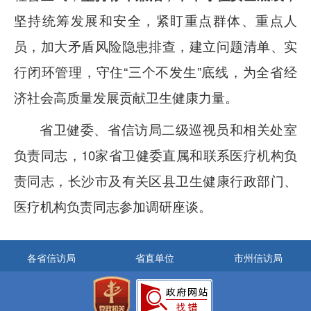
坚持统筹发展和
安全，紧盯重点群体、重点人
员，加大矛盾风险隐患排查，建立问题清单、实
行闭环管理，守住
“三个不发生”底线，为全省经
济社会高质量发展贡献卫生健康力量。
省卫健委
、省信访局二级巡视员和相关处室
负责同志，10
家省卫健委直属和联系医疗机构负
责同志，长沙市及有关区县卫生健康行政部门、
医疗机构负责同志参加调研座谈。
各省信访局
省直单位
市州信访局