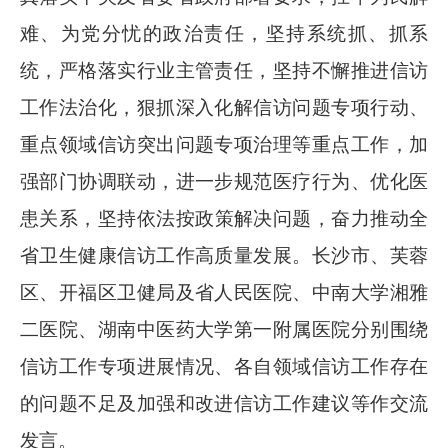
难、为党分忧的政治责任，坚持系统抓、抓系
统，严格落实行业主管责任，坚持不懈推进信访
工作法治化，狠抓深入化解信访问题专项行动、
重点领域信访突出问题专项治理等重点工作，
加
强部门协调联动，进一步规范医疗行为、优化医
患关系，
坚持依法按政策解决问题，奋力推动全
省卫生健康信访工作高质量发展。长沙市、芙蓉
区、开福区卫健局及省人民医院、中南大学湘雅
二医院、湖南中医药大学第一附属医院分别围绕
信访工作专项进展情况、各自领域信访工作存在
的问题不足及加强和改进信访工作建议等作交流
发言。