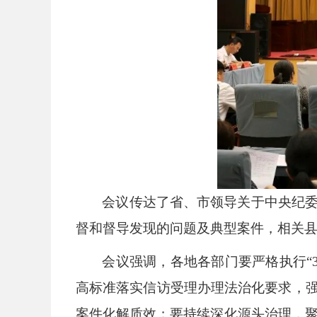
会议传达了省、市领导关于中央纪委
督和督导发现的问题及典型案件，相关
会议强调，各地各部门要严格执行“
高标准落实信访受理办理法治化要求，强
案件化解质效；要持续深化源头治理，