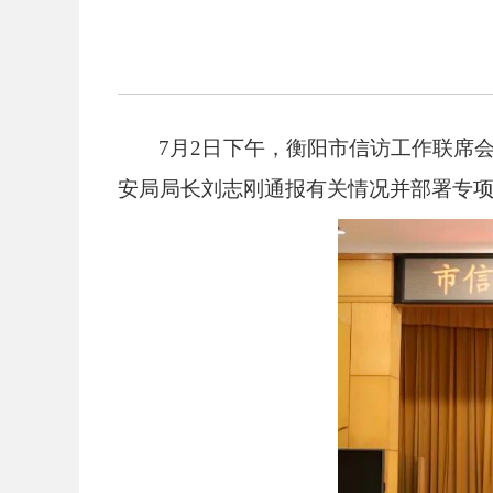
7月2日下午，衡阳市信访工作联席
安局局长刘志刚通报有关情况并部署专