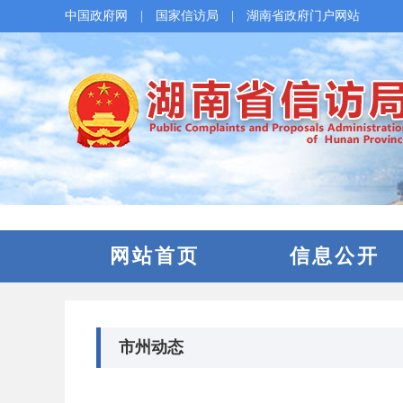
中国政府网
|
国家信访局
|
湖南省政府门户网站
网站首页
信息公开
市州动态