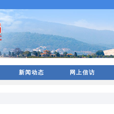
新闻动态
网上信访