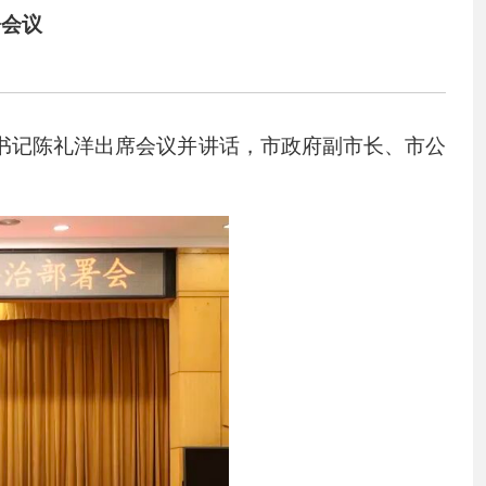
署会议
书记陈礼洋出席会议并讲话，市政府副市长、市公