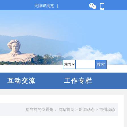
无障碍浏览
|
搜索
互动交流
工作专栏
您当前的位置是：
网站首页
>
新闻动态
>
市州动态