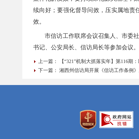
续向好；要强化督导问效，压实属地责
效。
市信访工作联席会议召集人、市委
书记、公安局长、信访局长等参加会议
上一篇：
【“321”机制大抓落实年】第11
下一篇：
湘西州信访局开展《信访工作条例》