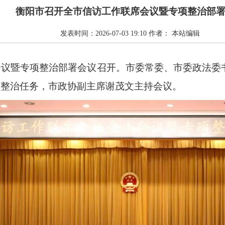
衡阳市召开全市信访工作联席会议暨专项整治部
发表时间：
2026-07-03 19:10
作者：
本站编辑
会议暨专项整治部署会议召开。市委常委、市委政法委
项整治任务，市政协副主席谢茂文主持会议。